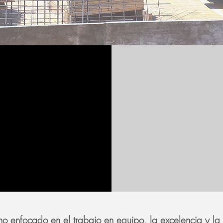
o enfocado en el trabajo en equipo, la excelencia y la s