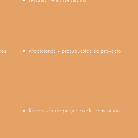
uos
Mediciones y presupuestos de proyecto
Redacción de proyectos de demolición