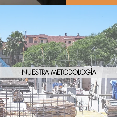
NUESTRA METODOLOGÍA