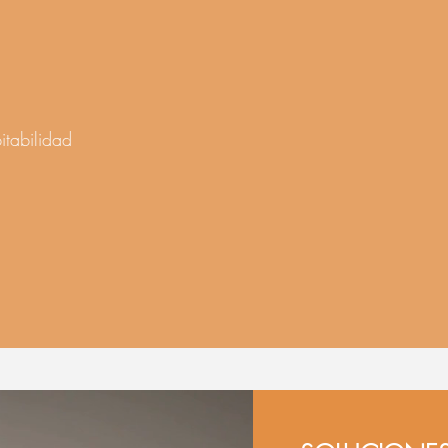
tabilidad