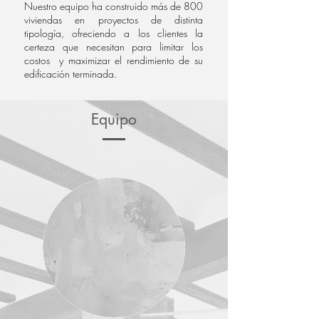
Nuestro equipo ha construido más de 800
viviendas en proyectos de distinta
tipología, ofreciendo a los clientes la
certeza que necesitan para limitar los
costos y maximizar el rendimiento de su
edificación terminada.
Equipo