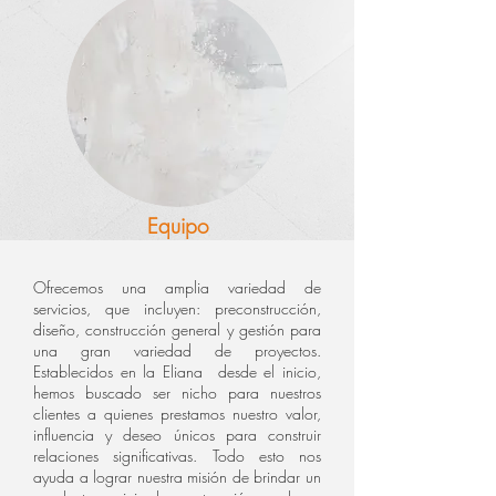
Equipo
Ofrecemos una amplia variedad de
servicios, que incluyen: preconstrucción,
diseño, construcción general y gestión para
una gran variedad de proyectos.
Establecidos en la Eliana desde el inicio,
hemos buscado ser nicho para nuestros
clientes a quienes prestamos nuestro valor,
influencia y deseo únicos para construir
relaciones significativas. Todo esto nos
ayuda a lograr nuestra misión de brindar un